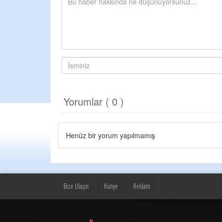
Yorumlar ( 0 )
Henüz bir yorum yapılmamış
Bize Ulaşın
Künye
Reklam