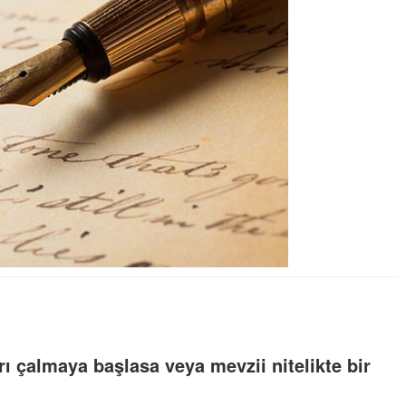
 çalmaya başlasa veya mevzii nitelikte bir