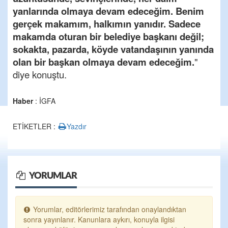
yanlarında olmaya devam edeceğim. Benim
gerçek makamım, halkımın yanıdır. Sadece
makamda oturan bir belediye başkanı değil;
sokakta, pazarda, köyde vatandaşının yanında
olan bir başkan olmaya devam edeceğim.
"
diye konuştu.
Haber
: İGFA
ETİKETLER :
Yazdır
YORUMLAR
Yorumlar, editörlerimiz tarafından onaylandıktan
sonra yayınlanır. Kanunlara aykırı, konuyla ilgisi