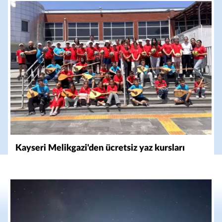
Kayseri Melikgazi'den ücretsiz yaz kursları