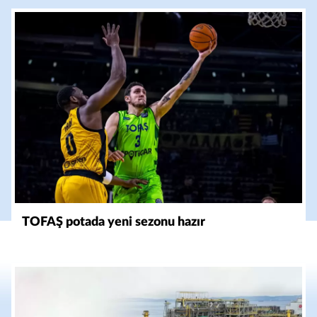
TOFAŞ potada yeni sezonu hazır