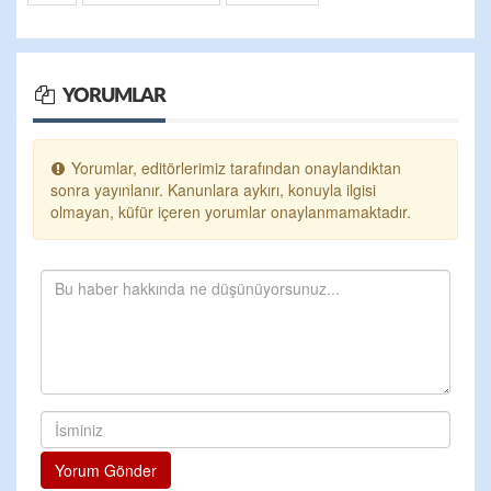
YORUMLAR
Yorumlar, editörlerimiz tarafından onaylandıktan
sonra yayınlanır. Kanunlara aykırı, konuyla ilgisi
olmayan, küfür içeren yorumlar onaylanmamaktadır.
Yorum Gönder