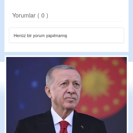
Yorumlar ( 0 )
Henüz bir yorum yapılmamış