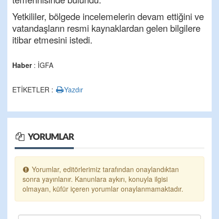
Yetkililer, bölgede incelemelerin devam ettiğini ve
vatandaşların resmi kaynaklardan gelen bilgilere
itibar etmesini istedi.
Haber
: İGFA
ETİKETLER :
Yazdır
YORUMLAR
Yorumlar, editörlerimiz tarafından onaylandıktan
sonra yayınlanır. Kanunlara aykırı, konuyla ilgisi
olmayan, küfür içeren yorumlar onaylanmamaktadır.