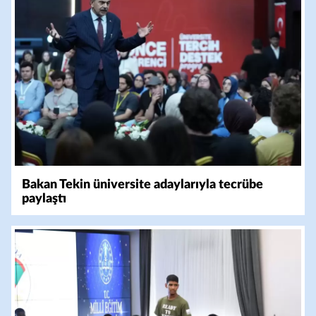
Bakan Tekin üniversite adaylarıyla tecrübe
paylaştı