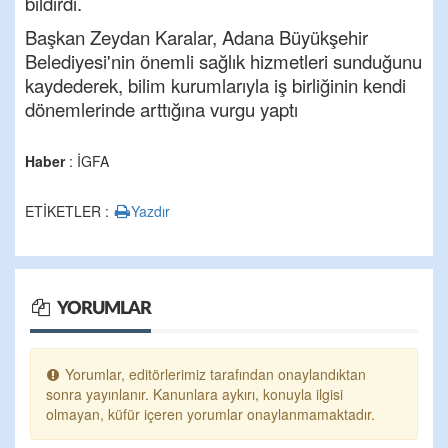
bildirdi.
Başkan Zeydan Karalar, Adana Büyükşehir
Belediyesi'nin önemli sağlık hizmetleri sunduğunu
kaydederek, bilim kurumlarıyla iş birliğinin kendi
dönemlerinde arttığına vurgu yaptı
Haber
: İGFA
ETİKETLER :
Yazdır
YORUMLAR
Yorumlar, editörlerimiz tarafından onaylandıktan
sonra yayınlanır. Kanunlara aykırı, konuyla ilgisi
olmayan, küfür içeren yorumlar onaylanmamaktadır.