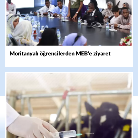
Moritanyalı öğrencilerden MEB'e ziyaret