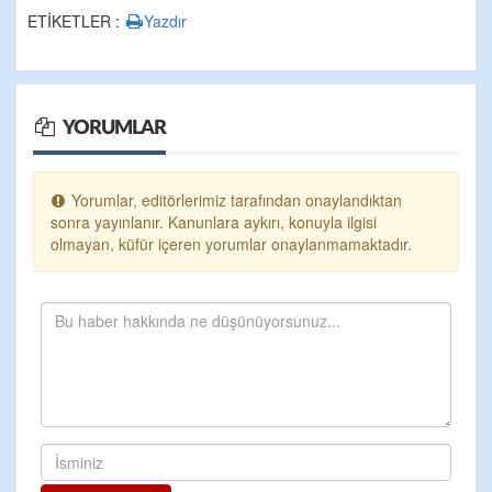
ETİKETLER :
Yazdır
YORUMLAR
Yorumlar, editörlerimiz tarafından onaylandıktan
sonra yayınlanır. Kanunlara aykırı, konuyla ilgisi
olmayan, küfür içeren yorumlar onaylanmamaktadır.