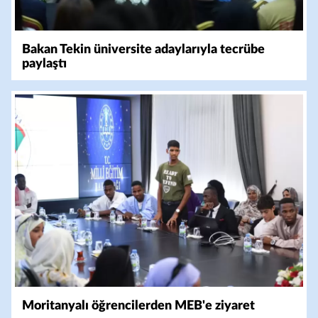
Bakan Tekin üniversite adaylarıyla tecrübe
paylaştı
Moritanyalı öğrencilerden MEB'e ziyaret