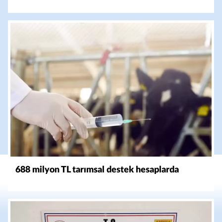
688 milyon TL tarımsal destek hesaplarda