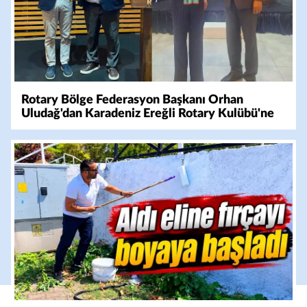
Rotary Bölge Federasyon Başkanı Orhan
Uludağ'dan Karadeniz Ereğli Rotary Kulübü'ne
Ziyaret