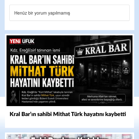
Henüz bir yorum yapılmamış
Kral Bar’ın sahibi Mithat Türk hayatını kaybetti