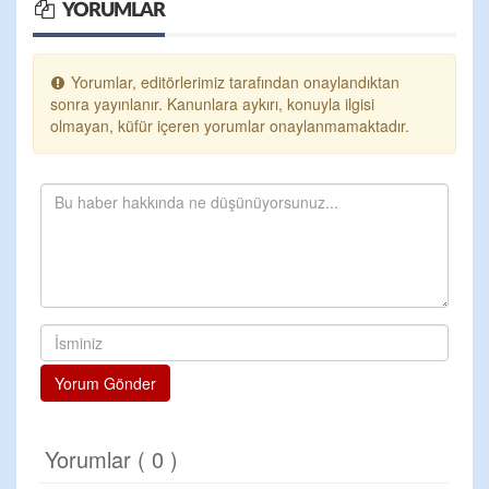
YORUMLAR
Yorumlar, editörlerimiz tarafından onaylandıktan
sonra yayınlanır. Kanunlara aykırı, konuyla ilgisi
olmayan, küfür içeren yorumlar onaylanmamaktadır.
Yorum Gönder
Yorumlar ( 0 )