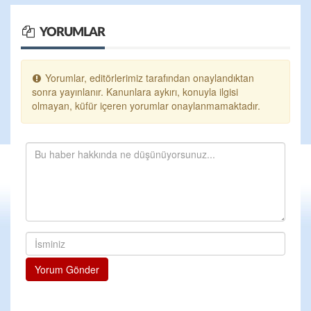
YORUMLAR
Yorumlar, editörlerimiz tarafından onaylandıktan
sonra yayınlanır. Kanunlara aykırı, konuyla ilgisi
olmayan, küfür içeren yorumlar onaylanmamaktadır.
Yorum Gönder