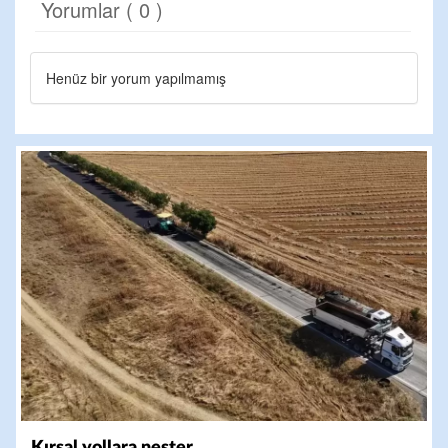
Yorumlar ( 0 )
Henüz bir yorum yapılmamış