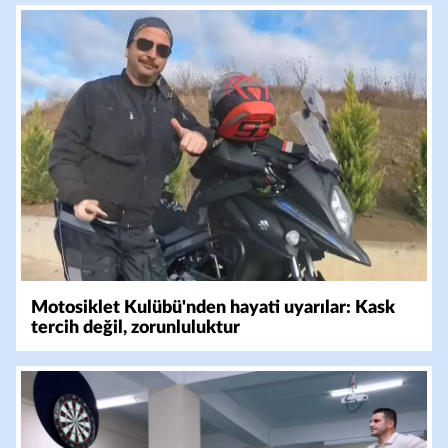
Motosiklet Kulübü'nden hayati uyarılar: Kask
tercih değil, zorunluluktur