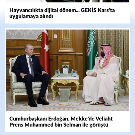
Hayvancılıkta dijital dönem... GEKİS Kars'ta
uygulamaya alındı
Cumhurbaşkanı Erdoğan, Mekke'de Veliaht
Prens Muhammed bin Selman ile görüştü