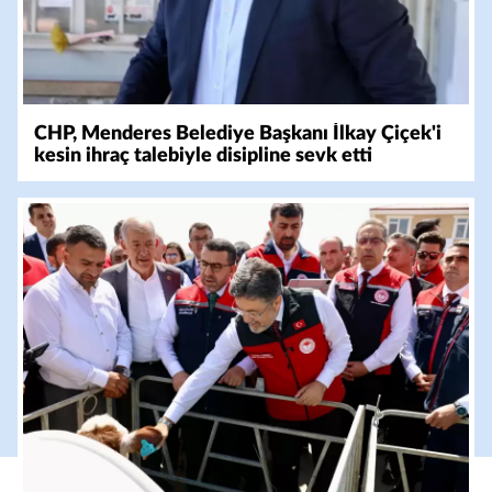
CHP, Menderes Belediye Başkanı İlkay Çiçek'i
kesin ihraç talebiyle disipline sevk etti