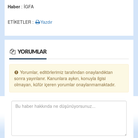
Haber
: İGFA
ETİKETLER :
Yazdır
YORUMLAR
Yorumlar, editörlerimiz tarafından onaylandıktan
sonra yayınlanır. Kanunlara aykırı, konuyla ilgisi
olmayan, küfür içeren yorumlar onaylanmamaktadır.