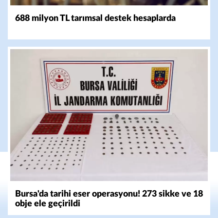
688 milyon TL tarımsal destek hesaplarda
Bursa'da tarihi eser operasyonu! 273 sikke ve 18
obje ele geçirildi