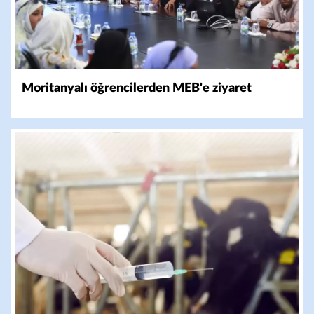
Moritanyalı öğrencilerden MEB'e ziyaret