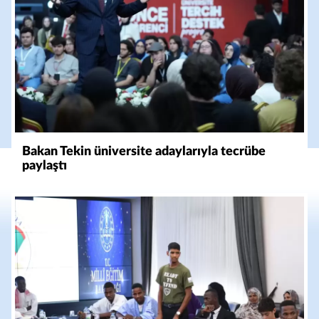
Bakan Tekin üniversite adaylarıyla tecrübe
paylaştı