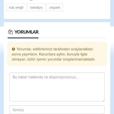
kdz.ereğli
belediye
otopark
YORUMLAR
Yorumlar, editörlerimiz tarafından onaylandıktan
sonra yayınlanır. Kanunlara aykırı, konuyla ilgisi
olmayan, küfür içeren yorumlar onaylanmamaktadır.