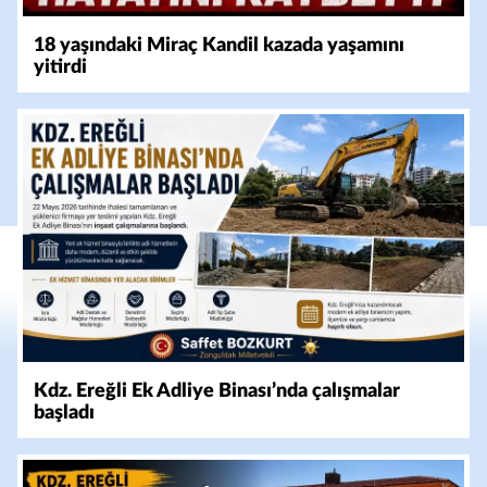
18 yaşındaki Miraç Kandil kazada yaşamını
yitirdi
Kdz. Ereğli Ek Adliye Binası’nda çalışmalar
başladı