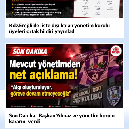
Kdz.Ereğli’de liste dışı kalan yönetim kurulu
üyeleri ortak bildiri yayınladı
Son Dakika.. Başkan Yılmaz ve yönetim kurulu
kararını verdi