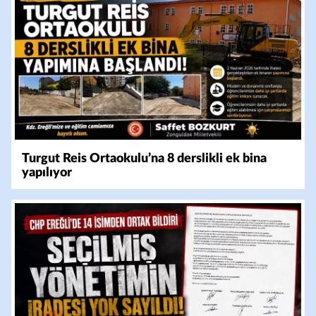
Turgut Reis Ortaokulu’na 8 derslikli ek bina
yapılıyor