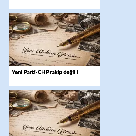
Yeni Parti-CHP rakip değil !