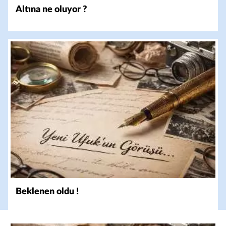
Altına ne oluyor ?
Beklenen oldu !