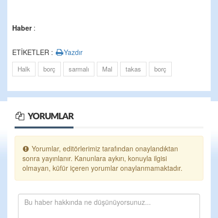
Haber
:
ETİKETLER :
Yazdır
Halk
borç
sarmalı
Mal
takas
borç
YORUMLAR
Yorumlar, editörlerimiz tarafından onaylandıktan
sonra yayınlanır. Kanunlara aykırı, konuyla ilgisi
olmayan, küfür içeren yorumlar onaylanmamaktadır.