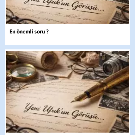
En önemli soru ?