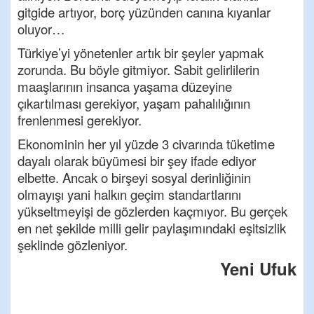
gitgide artıyor, borç yüzünden canına kıyanlar
oluyor…
Türkiye’yi yönetenler artık bir şeyler yapmak
zorunda. Bu böyle gitmiyor. Sabit gelirlilerin
maaşlarının insanca yaşama düzeyine
çıkartılması gerekiyor, yaşam pahalılığının
frenlenmesi gerekiyor.
Ekonominin her yıl yüzde 3 civarında tüketime
dayalı olarak büyümesi bir şey ifade ediyor
elbette. Ancak o birşeyi sosyal derinliğinin
olmayışı yani halkın geçim standartlarını
yükseltmeyişi de gözlerden kaçmıyor. Bu gerçek
en net şekilde milli gelir paylaşımındaki eşitsizlik
şeklinde gözleniyor.
Yeni Ufuk