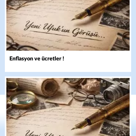
Enflasyon ve ücretler !