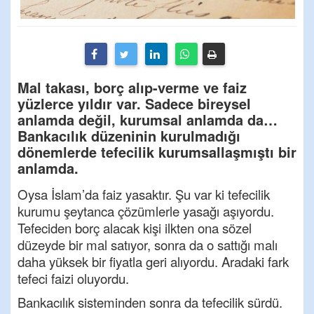
Mal takası, borç alıp-verme ve faiz
yüzlerce yıldır var. Sadece bireysel
anlamda değil, kurumsal anlamda da…
Bankacılık düzeninin kurulmadığı
dönemlerde tefecilik kurumsallaşmıştı bir
anlamda.
Oysa İslam’da faiz yasaktır. Şu var ki tefecilik
kurumu şeytanca çözümlerle yasağı aşıyordu.
Tefeciden borç alacak kişi ilkten ona sözel
düzeyde bir mal satıyor, sonra da o sattığı malı
daha yüksek bir fiyatla geri alıyordu. Aradaki fark
tefeci faizi oluyordu.
Bankacılık sisteminden sonra da tefecilik sürdü.