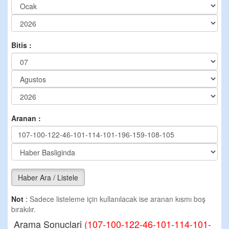
Bitis :
Aranan :
Haber Ara / Listele
Not
:
Sadece listeleme için kullanılacak ise aranan kısmı boş
bırakılır.
Arama Sonuclari
(107-100-122-46-101-114-101-