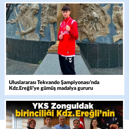
Uluslararası Tekvando Şampiyonası’nda
Kdz.Ereğli’ye gümüş madalya gururu