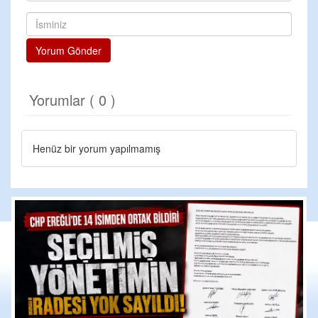
Yorum Gönder
Yorumlar ( 0 )
Henüz bir yorum yapılmamış