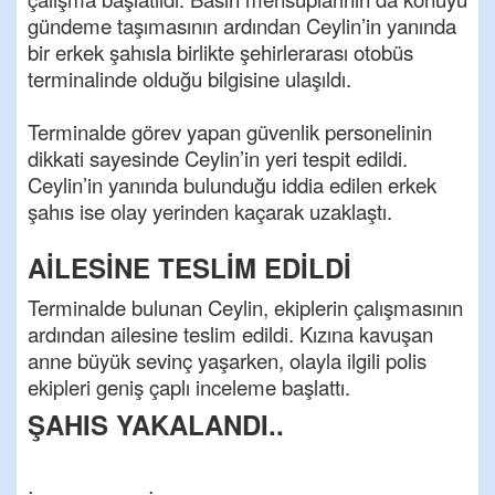
gündeme taşımasının ardından Ceylin’in yanında
bir erkek şahısla birlikte şehirlerarası otobüs
terminalinde olduğu bilgisine ulaşıldı.
Terminalde görev yapan güvenlik personelinin
dikkati sayesinde Ceylin’in yeri tespit edildi.
Ceylin’in yanında bulunduğu iddia edilen erkek
şahıs ise olay yerinden kaçarak uzaklaştı.
AİLESİNE TESLİM EDİLDİ
Terminalde bulunan Ceylin, ekiplerin çalışmasının
ardından ailesine teslim edildi. Kızına kavuşan
anne büyük sevinç yaşarken, olayla ilgili polis
ekipleri geniş çaplı inceleme başlattı.
ŞAHIS YAKALANDI..