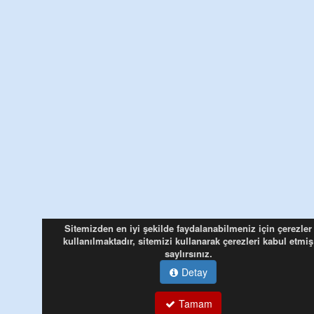
Sitemizden en iyi şekilde faydalanabilmeniz için çerezler
kullanılmaktadır, sitemizi kullanarak çerezleri kabul etmiş
saylırsınız.
Detay
Tamam