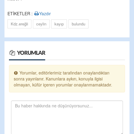
ETİKETLER :
Yazdır
Kdz.ereğli
ceylin
kayıp
bulundu
YORUMLAR
Yorumlar, editörlerimiz tarafından onaylandıktan
sonra yayınlanır. Kanunlara aykırı, konuyla ilgisi
olmayan, küfür içeren yorumlar onaylanmamaktadır.