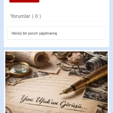
Yorumlar ( 0 )
Henüz bir yorum yapılmamış