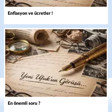
Enflasyon ve ücretler !
En önemli soru ?