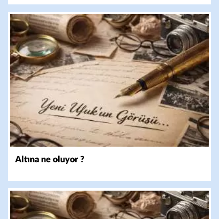
Altına ne oluyor ?