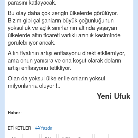
parasını katlayacak.
Bu olay daha çok zengin ülkelerde görülüyor.
Bizim gibi çalışanların büyük çoğunluğunun
yoksulluk ve açlık sınırlarının altında yaşayan
ülkelerde altın ticareti varlıklı azınlık kesiminde
görülebiliyor ancak.
Altın fiyatının artışı enflasyonu direkt etkilemiyor,
ama onun yanısıra ve ona koşut olarak doların
artışı enflasyonu tetikliyor.
Olan da yoksul ülkeler ile onların yoksul
milyonlarına oluyor !..
Yeni Ufuk
Haber
:
ETİKETLER :
Yazdır