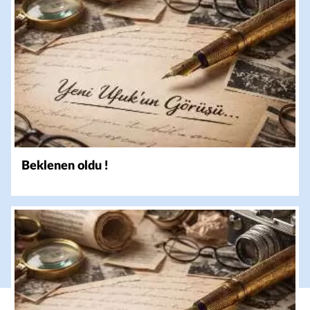
Beklenen oldu !