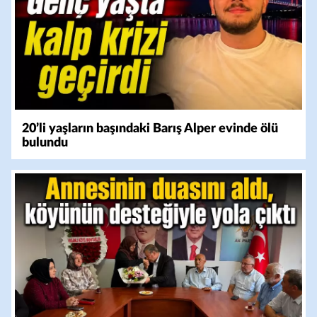
20’li yaşların başındaki Barış Alper evinde ölü
bulundu