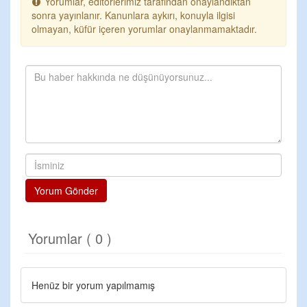
Yorumlar, editörlerimiz tarafından onaylandıktan
sonra yayınlanır. Kanunlara aykırı, konuyla ilgisi
olmayan, küfür içeren yorumlar onaylanmamaktadır.
Yorum Gönder
Yorumlar ( 0 )
Henüz bir yorum yapılmamış