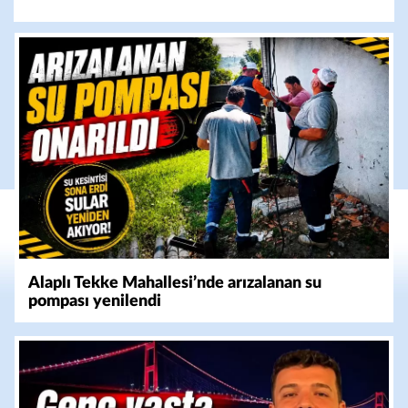
Alaplı Tekke Mahallesi’nde arızalanan su
pompası yenilendi