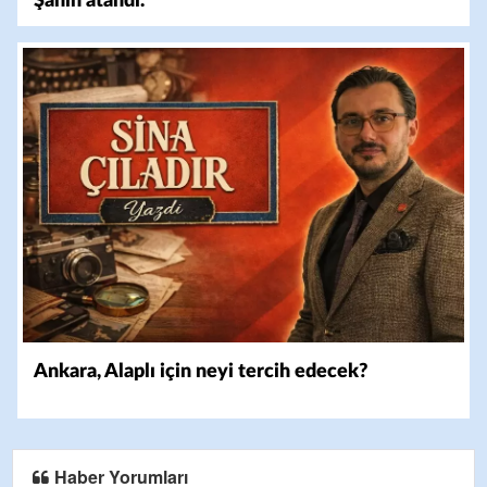
Şahin atandı.
Ankara, Alaplı için neyi tercih edecek?
Haber Yorumları