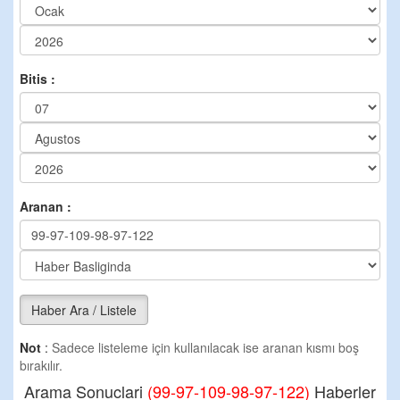
Bitis :
Aranan :
Haber Ara / Listele
Not
:
Sadece listeleme için kullanılacak ise aranan kısmı boş
bırakılır.
Arama Sonuclari
(99-97-109-98-97-122)
Haberler