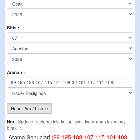
Bitis :
Aranan :
Haber Ara / Listele
Not
:
Sadece listeleme için kullanılacak ise aranan kısmı boş
bırakılır.
Arama Sonuclari
(89-195-188-107-115-101-108-