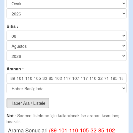
Bitis :
Aranan :
Haber Ara / Listele
Not
:
Sadece listeleme için kullanılacak ise aranan kısmı boş
bırakılır.
Arama Sonuclari
(89-101-110-105-32-85-102-