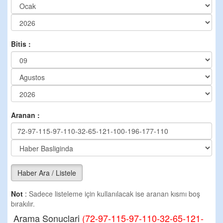
Bitis :
Aranan :
Haber Ara / Listele
Not
:
Sadece listeleme için kullanılacak ise aranan kısmı boş
bırakılır.
Arama Sonuclari
(72-97-115-97-110-32-65-121-