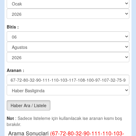
Bitis :
Aranan :
Haber Ara / Listele
Not
:
Sadece listeleme için kullanılacak ise aranan kısmı boş
bırakılır.
Arama Sonuclari
(67-72-80-32-90-111-110-103-