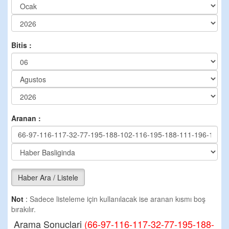
Bitis :
Aranan :
Haber Ara / Listele
Not
:
Sadece listeleme için kullanılacak ise aranan kısmı boş
bırakılır.
Arama Sonuclari
(66-97-116-117-32-77-195-188-