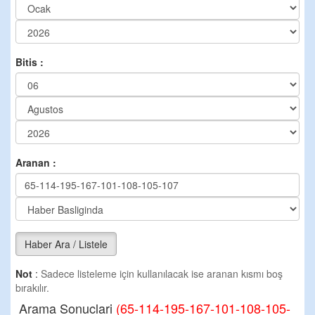
Bitis :
Aranan :
Haber Ara / Listele
Not
:
Sadece listeleme için kullanılacak ise aranan kısmı boş
bırakılır.
Arama Sonuclari
(65-114-195-167-101-108-105-