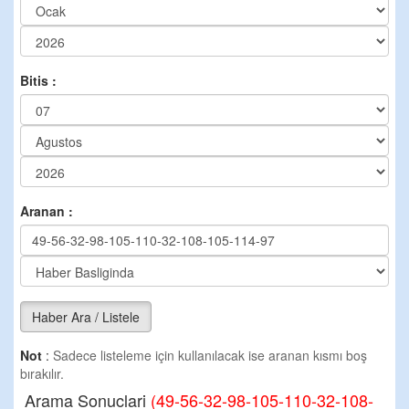
Bitis :
Aranan :
Haber Ara / Listele
Not
:
Sadece listeleme için kullanılacak ise aranan kısmı boş
bırakılır.
Arama Sonuclari
(49-56-32-98-105-110-32-108-