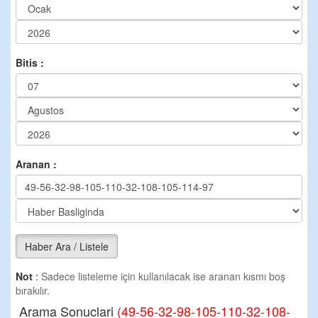
Bitis :
Aranan :
Haber Ara / Listele
Not
:
Sadece listeleme için kullanılacak ise aranan kısmı boş
bırakılır.
Arama Sonuclari
(49-56-32-98-105-110-32-108-