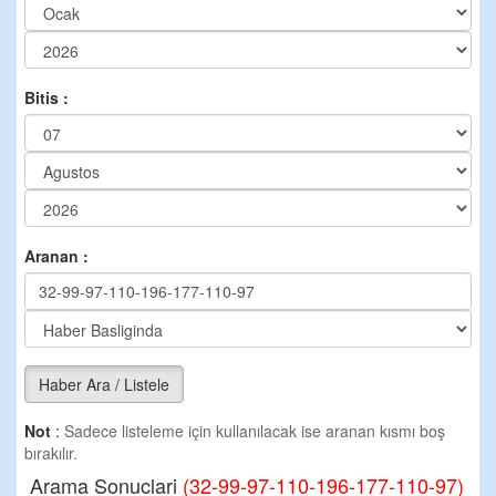
Bitis :
Aranan :
Haber Ara / Listele
Not
:
Sadece listeleme için kullanılacak ise aranan kısmı boş
bırakılır.
Arama Sonuclari
(32-99-97-110-196-177-110-97)