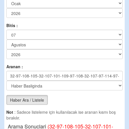
Bitis :
Aranan :
Haber Ara / Listele
Not
:
Sadece listeleme için kullanılacak ise aranan kısmı boş
bırakılır.
Arama Sonuclari
(32-97-108-105-32-107-101-