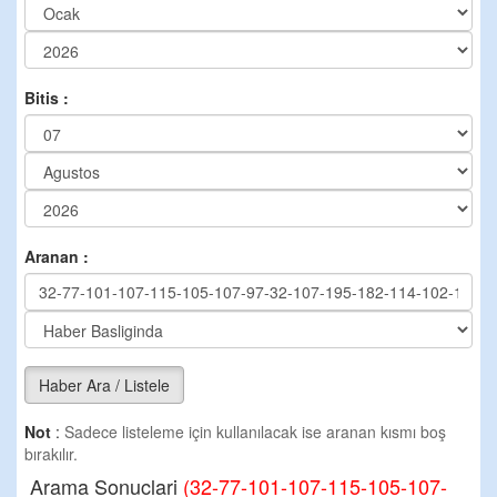
Bitis :
Aranan :
Haber Ara / Listele
Not
:
Sadece listeleme için kullanılacak ise aranan kısmı boş
bırakılır.
Arama Sonuclari
(32-77-101-107-115-105-107-