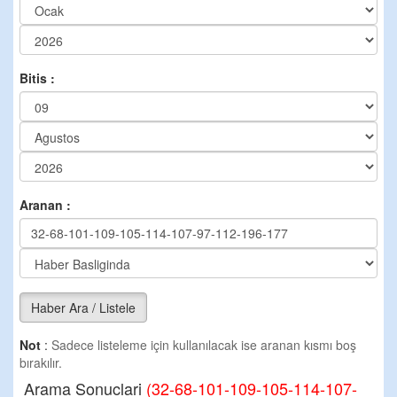
Bitis :
Aranan :
Haber Ara / Listele
Not
:
Sadece listeleme için kullanılacak ise aranan kısmı boş
bırakılır.
Arama Sonuclari
(32-68-101-109-105-114-107-