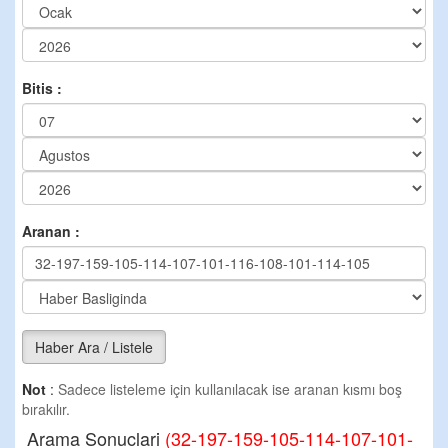
Bitis :
Aranan :
Haber Ara / Listele
Not
:
Sadece listeleme için kullanılacak ise aranan kısmı boş
bırakılır.
Arama Sonuclari
(32-197-159-105-114-107-101-