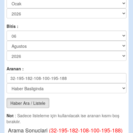
Bitis :
Aranan :
Haber Ara / Listele
Not
:
Sadece listeleme için kullanılacak ise aranan kısmı boş
bırakılır.
Arama Sonuclari
(32-195-182-108-100-195-188)