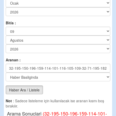
Bitis :
Aranan :
Haber Ara / Listele
Not
:
Sadece listeleme için kullanılacak ise aranan kısmı boş
bırakılır.
Arama Sonuclari
(32-195-150-196-159-114-101-