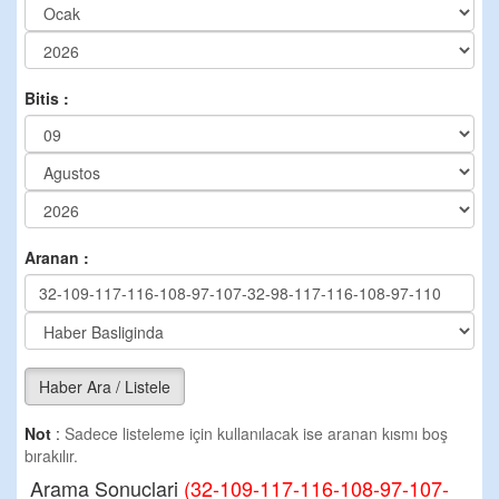
Bitis :
Aranan :
Haber Ara / Listele
Not
:
Sadece listeleme için kullanılacak ise aranan kısmı boş
bırakılır.
Arama Sonuclari
(32-109-117-116-108-97-107-