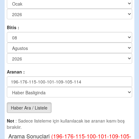
Bitis :
Aranan :
Haber Ara / Listele
Not
:
Sadece listeleme için kullanılacak ise aranan kısmı boş
bırakılır.
Arama Sonuclari
(196-176-115-100-101-109-105-