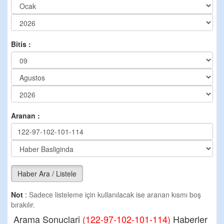
Bitis :
Aranan :
Haber Ara / Listele
Not
:
Sadece listeleme için kullanılacak ise aranan kısmı boş
bırakılır.
Arama Sonuclari
(122-97-102-101-114)
Haberler