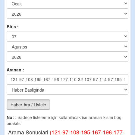
Bitis :
Aranan :
Haber Ara / Listele
Not
:
Sadece listeleme için kullanılacak ise aranan kısmı boş
bırakılır.
Arama Sonuclari
(121-97-108-195-167-196-177-