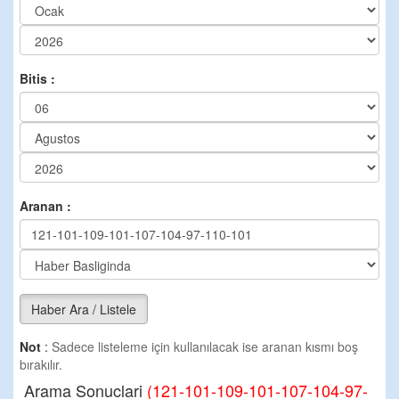
Bitis :
Aranan :
Haber Ara / Listele
Not
:
Sadece listeleme için kullanılacak ise aranan kısmı boş
bırakılır.
Arama Sonuclari
(121-101-109-101-107-104-97-