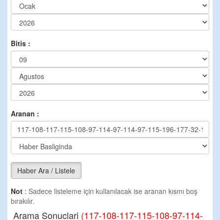
Bitis :
Aranan :
Haber Ara / Listele
Not
:
Sadece listeleme için kullanılacak ise aranan kısmı boş
bırakılır.
Arama Sonuclari
(117-108-117-115-108-97-114-