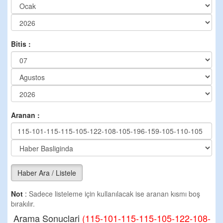
Bitis :
Aranan :
Haber Ara / Listele
Not
:
Sadece listeleme için kullanılacak ise aranan kısmı boş
bırakılır.
Arama Sonuclari
(115-101-115-115-105-122-108-