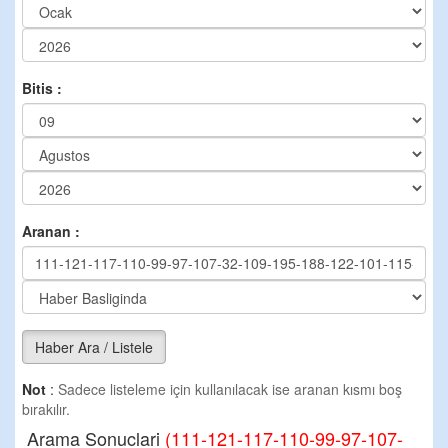
Bitis :
Aranan :
Haber Ara / Listele
Not
:
Sadece listeleme için kullanılacak ise aranan kısmı boş
bırakılır.
Arama Sonuclari
(111-121-117-110-99-97-107-