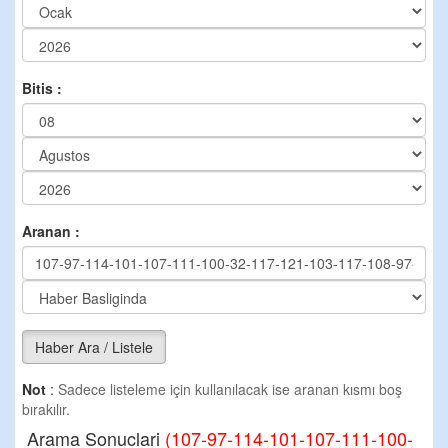
Bitis :
Aranan :
Haber Ara / Listele
Not
:
Sadece listeleme için kullanılacak ise aranan kısmı boş
bırakılır.
Arama Sonuclari
(107-97-114-101-107-111-100-