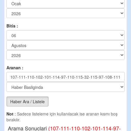
Bitis :
Aranan :
Haber Ara / Listele
Not
:
Sadece listeleme için kullanılacak ise aranan kısmı boş
bırakılır.
Arama Sonuclari
(107-111-110-102-101-114-97-