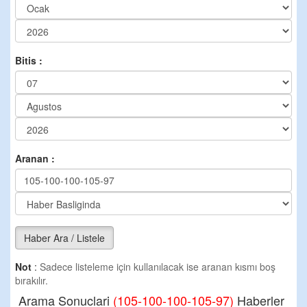
Bitis :
Aranan :
Haber Ara / Listele
Not
:
Sadece listeleme için kullanılacak ise aranan kısmı boş
bırakılır.
Arama Sonuclari
(105-100-100-105-97)
Haberler