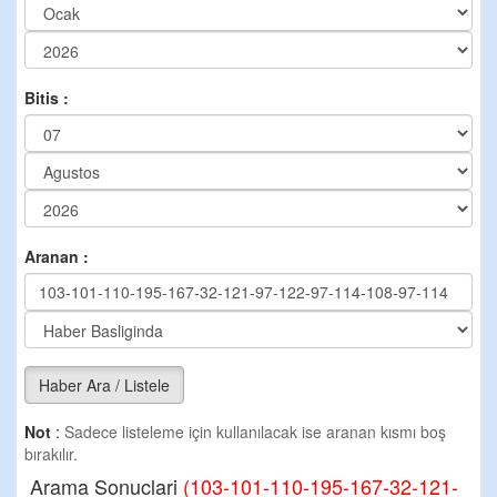
Bitis :
Aranan :
Haber Ara / Listele
Not
:
Sadece listeleme için kullanılacak ise aranan kısmı boş
bırakılır.
Arama Sonuclari
(103-101-110-195-167-32-121-