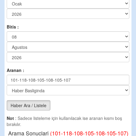
Bitis :
Aranan :
Haber Ara / Listele
Not
:
Sadece listeleme için kullanılacak ise aranan kısmı boş
bırakılır.
Arama Sonuclari
(101-118-108-105-108-105-107)