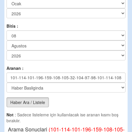
Bitis :
Aranan :
Haber Ara / Listele
Not
:
Sadece listeleme için kullanılacak ise aranan kısmı boş
bırakılır.
Arama Sonuclari
(101-114-101-196-159-108-105-