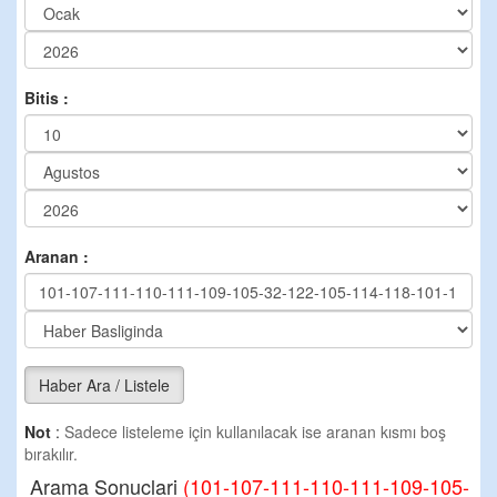
Bitis :
Aranan :
Haber Ara / Listele
Not
:
Sadece listeleme için kullanılacak ise aranan kısmı boş
bırakılır.
Arama Sonuclari
(101-107-111-110-111-109-105-